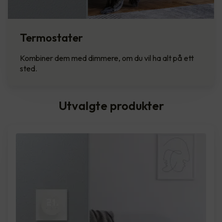
Termostater
Kombiner dem med dimmere, om du vil ha alt på ett
sted.
Utvalgte produkter