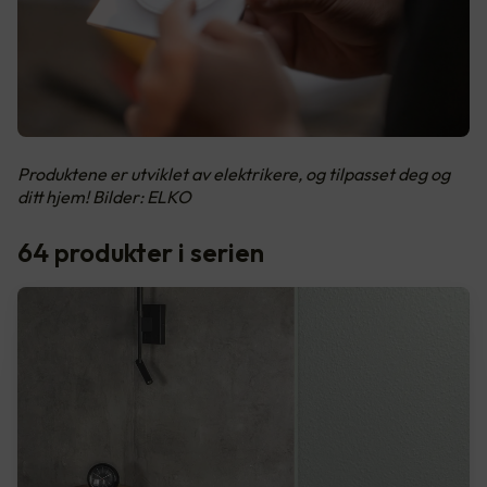
Produktene er utviklet av elektrikere, og tilpasset deg og
ditt hjem! Bilder: ELKO
64 produkter i serien