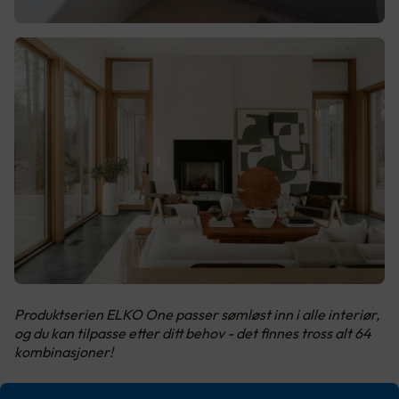
Produktserien ELKO One passer sømløst inn i alle interiør,
og du kan tilpasse etter ditt behov - det finnes tross alt 64
kombinasjoner!