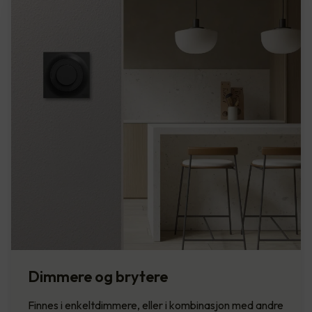
Dimmere og brytere
Finnes i enkeltdimmere, eller i kombinasjon med andre