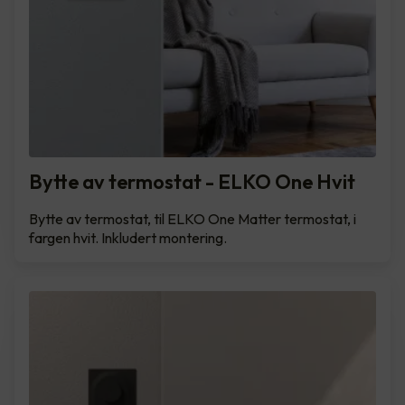
Bytte av termostat - ELKO One Hvit
Bytte av termostat, til ELKO One Matter termostat, i
fargen hvit. Inkludert montering.