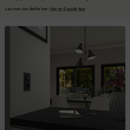
Les mer om dette her:
Her er 5 gode tips