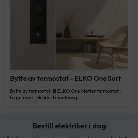
Bytte av termostat - ELKO One Sort
Bytte av termostat, til ELKO One Matter termostat, i
fargen sort. Inkludert montering.
Bestill elektriker i dag