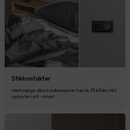
Stikkontakter
Med mange ulike kombinasjoner kan du få både stikk
og bryter i ett - smart.