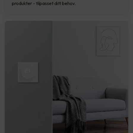
produkter - tilpasset ditt behov.