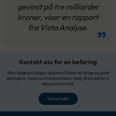
gevinst på tre milliarder
kroner, viser en rapport
fra Vista Analyse.
Kontakt oss for en befaring
Våre rådgivere hjelper deg med å finne de riktige og gode
løsningene. Send oss en henvendelse i dag, så kontakter vi
deg innen kort tid.
Ta kontakt