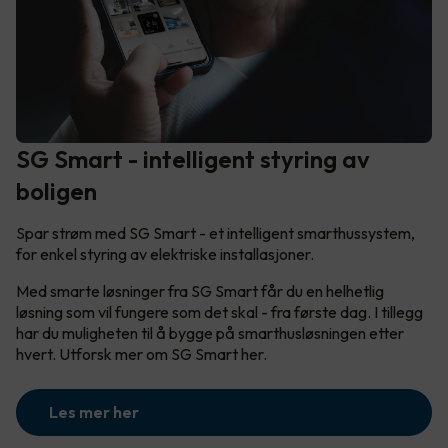
SG Smart - intelligent styring av
boligen
Spar strøm med SG Smart - et intelligent smarthussystem,
for enkel styring av elektriske installasjoner.
Med smarte løsninger fra SG Smart får du en helhetlig
løsning som vil fungere som det skal - fra første dag. I tillegg
har du muligheten til å bygge på smarthusløsningen etter
hvert. Utforsk mer om SG Smart her.
Les mer her