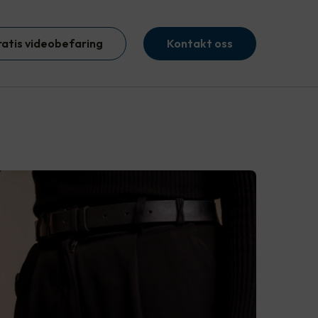
ratis videobefaring
Kontakt oss