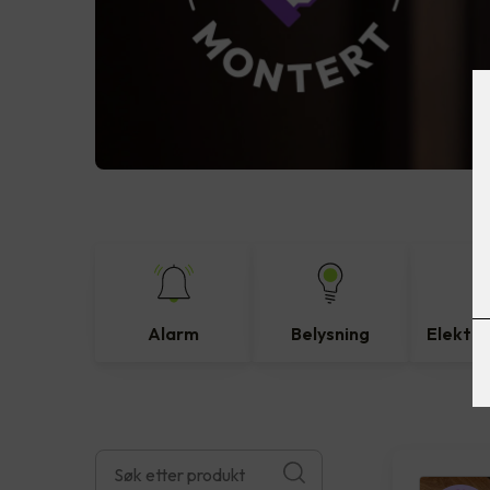
Alarm
Belysning
Elektro