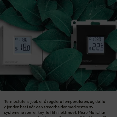
Termostatens jobb er å regulere temperaturen, og dette
gjør den best når den samarbeider med resten av
systemene som er knyttet til inneklimaet. Micro Matic har