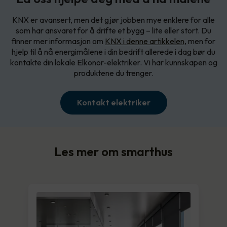
KNX er avansert, men det gjør jobben mye enklere for alle
som har ansvaret for å drifte et bygg – lite eller stort. Du
finner mer informasjon om
KNX i denne artikkelen
, men for
hjelp til å nå energimålene i din bedrift allerede i dag bør du
kontakte din lokale Elkonor-elektriker. Vi har kunnskapen og
produktene du trenger.
Kontakt elektriker
Les mer om smarthus