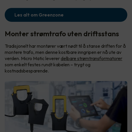
Les alt om Greenzone
Monter strømtrafo uten driftsstans
Tradisjonelt har montører vært nødt til å stanse driften for å
montere trafo, men denne kostbare inngripen er nå ute av
verden. Micro Matic leverer
delbare strømtransformatorer
som enkelt festes rundt kabelen – trygt og
kostnadsbesparende.