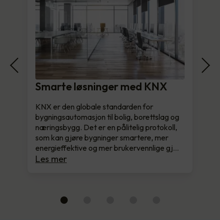
Smarte løsninger med KNX
KNX er den globale standarden for
bygningsautomasjon til bolig, borettslag og
næringsbygg. Det er en pålitelig protokoll,
som kan gjøre bygninger smartere, mer
energieffektive og mer brukervennlige gj…
Les mer