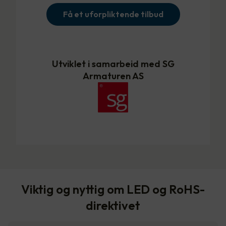
Få et uforpliktende tilbud
Utviklet i samarbeid med SG
Armaturen AS
Viktig og nyttig om LED og RoHS-
direktivet