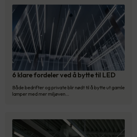
6 klare fordeler ved å bytte til LED
Både bedrifter og private blir nødt til å bytte ut gamle
lamper med mer miljøven…