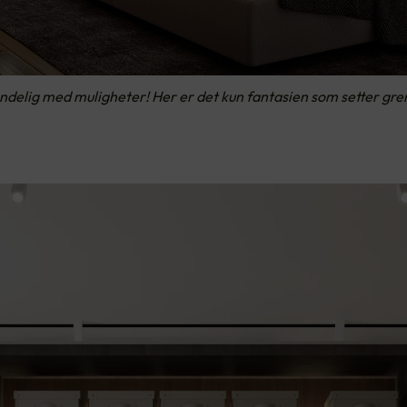
lig med muligheter! Her er det kun fantasien som setter grense