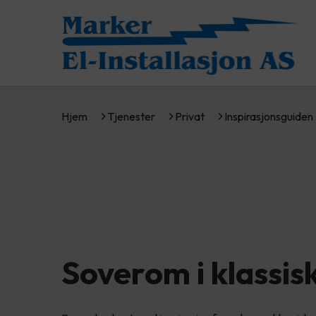
Hjem
Tjenester
Privat
Inspirasjonsguiden
Soverom i klassisk