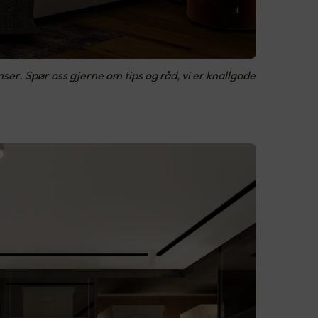
r. Spør oss gjerne om tips og råd, vi er knallgode