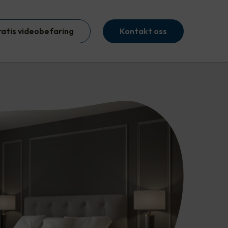
ratis videobefaring
Kontakt oss