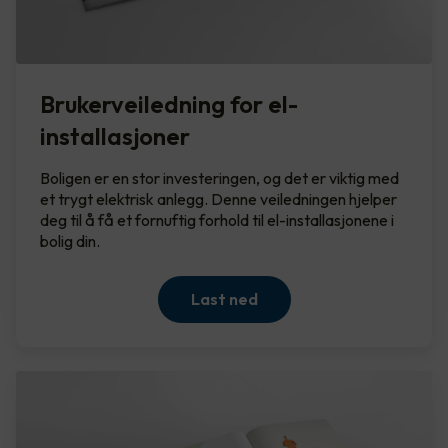
Brukerveiledning for el-
installasjoner
Boligen er en stor investeringen, og det er viktig med
et trygt elektrisk anlegg. Denne veiledningen hjelper
deg til å få et fornuftig forhold til el-installasjonene i
bolig din.
Last ned