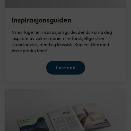
Inspirasjonsguiden
Vi har laget en inspirasjonsguide, der du kan la deg
inspirere av vakre interiør i tre forskjellige stiler -
skandinavisk, trend og klassisk. Kopier stilen med
disse produktene!
Last ned