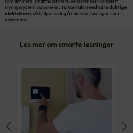
som dimmere, smarthusbrytere, sensorer eller komplett
styringssystem via paneler.
Ta kontakt med våre dyktige
elektrikere
, så hjelper vi deg å finne den løsningen som
passer deg!
Les mer om smarte løsninger