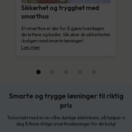
Sikkerhet og trygghet med
smarthus
Et smarthus er der for å gjøre hverdagen
din lettere og bedre. Slik øker du sikkerheten
i boligen med smarte løsninger!
Les mer
Smarte og trygge løsninger til riktig
pris
Ta kontakt med en av våre dyktige elektrikere, så hjelper vi
deg å finne riktige smarthusløsninger for din bolig!