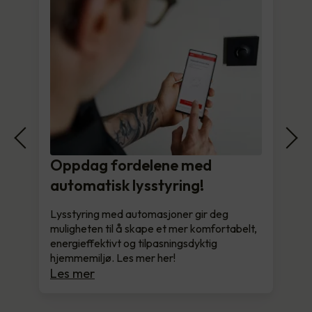
Oppdag fordelene med
automatisk lysstyring!
Lysstyring med automasjoner gir deg
muligheten til å skape et mer komfortabelt,
energieffektivt og tilpasningsdyktig
hjemmemiljø. Les mer her!
Les mer