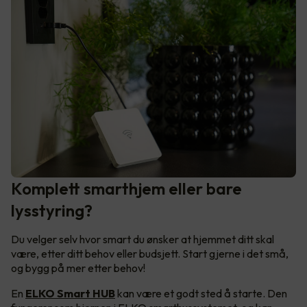
Komplett smarthjem eller bare
lysstyring?
Du velger selv hvor smart du ønsker at hjemmet ditt skal
være, etter ditt behov eller budsjett. Start gjerne i det små,
og bygg på mer etter behov!
En
ELKO Smart HUB
kan være et godt sted å starte. Den