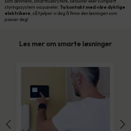
som dimmere, smarthusbrytere, sensorer eller komplett
styringssystem via paneler.
Ta kontakt med våre dyktige
elektrikere
, så hjelper vi deg å finne den løsningen som
passer deg!
Les mer om smarte løsninger