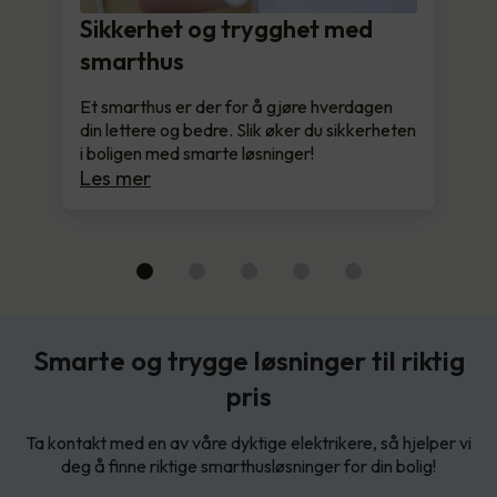
Sikkerhet og trygghet med
smarthus
Et smarthus er der for å gjøre hverdagen
din lettere og bedre. Slik øker du sikkerheten
i boligen med smarte løsninger!
Les mer
Smarte og trygge løsninger til riktig
pris
Ta kontakt med en av våre dyktige elektrikere, så hjelper vi
deg å finne riktige smarthusløsninger for din bolig!